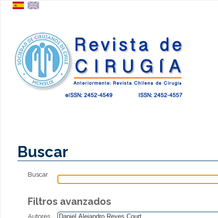
Buscar
Buscar
Filtros avanzados
Autores