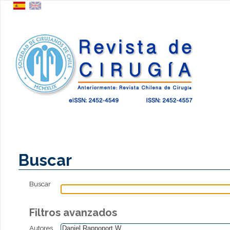
Buscar
Buscar
Filtros avanzados
Autores