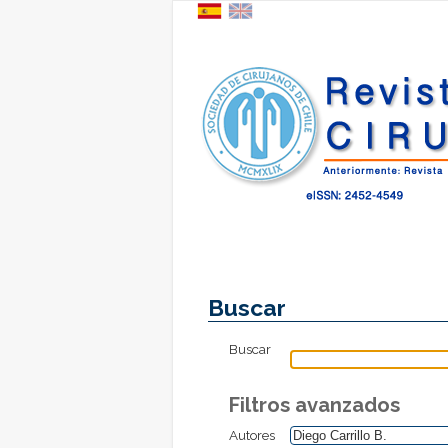
Buscar
Buscar
Filtros avanzados
Autores