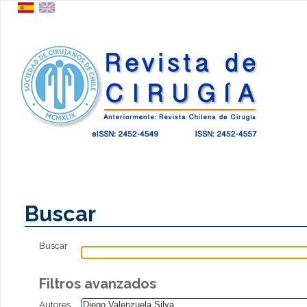
Buscar
Buscar
Filtros avanzados
Autores