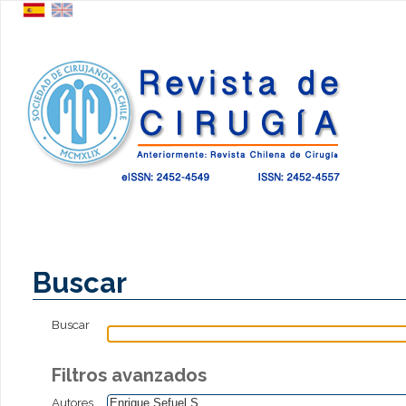
Buscar
Buscar
Filtros avanzados
Autores