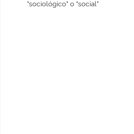
"sociológico" o "social"