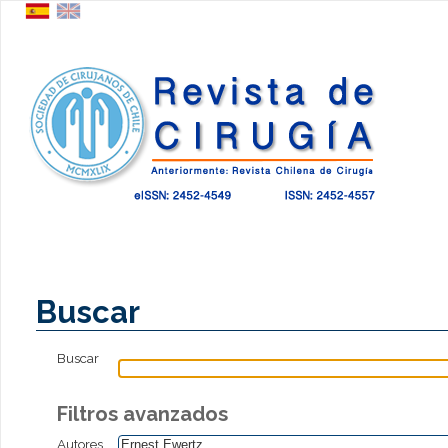
Buscar
Buscar
Filtros avanzados
Autores