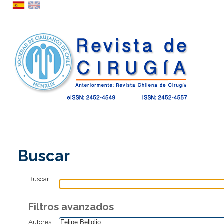
Buscar
Buscar
Filtros avanzados
Autores