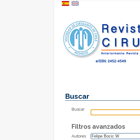
Buscar
Buscar
Filtros avanzados
Autores