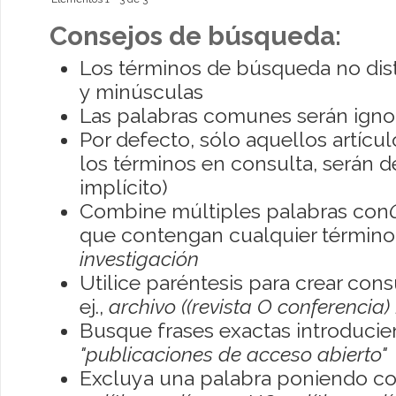
Consejos de búsqueda:
Los términos de búsqueda no dis
y minúsculas
Las palabras comunes serán igno
Por defecto, sólo aquellos artíc
los términos en consulta, serán de
implícito)
Combine múltiples palabras con
que contengan cualquier término; 
investigación
Utilice paréntesis para crear con
ej.,
archivo ((revista O conferencia)
Busque frases exactas introducien
"publicaciones de acceso abierto"
Excluya una palabra poniendo co