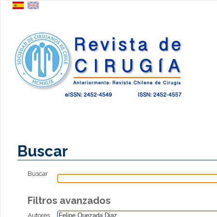
Buscar
Buscar
Filtros avanzados
Autores