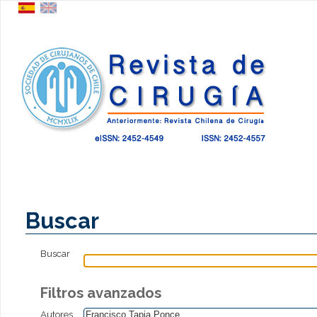
Buscar
Buscar
Filtros avanzados
Autores