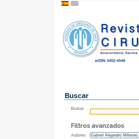
Buscar
Buscar
Filtros avanzados
Autores