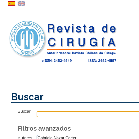
Buscar
Buscar
Filtros avanzados
Autores