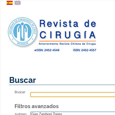
Buscar
Buscar
Filtros avanzados
Autores