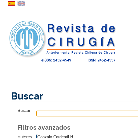
Buscar
Buscar
Filtros avanzados
Autores