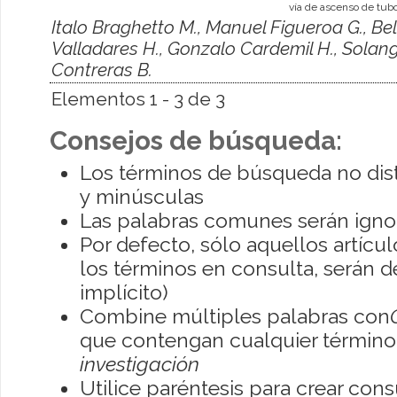
vía de ascenso de tubo
Italo Braghetto M., Manuel Figueroa G., Be
Valladares H., Gonzalo Cardemil H., Solang
Contreras B.
Elementos 1 - 3 de 3
Consejos de búsqueda:
Los términos de búsqueda no dis
y minúsculas
Las palabras comunes serán igno
Por defecto, sólo aquellos artíc
los términos en consulta, serán de
implícito)
Combine múltiples palabras con
que contengan cualquier término; 
investigación
Utilice paréntesis para crear con