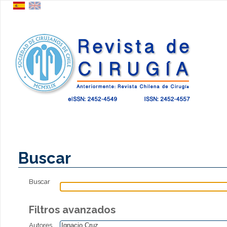
Buscar
Buscar
Filtros avanzados
Autores