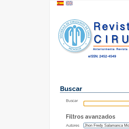
Buscar
Buscar
Filtros avanzados
Autores