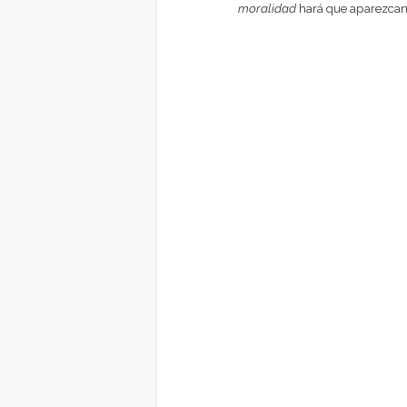
moralidad
hará que aparezcan 