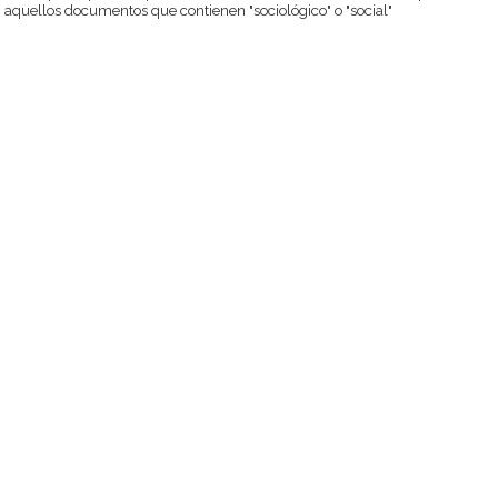
aquellos documentos que contienen "sociológico" o "social"