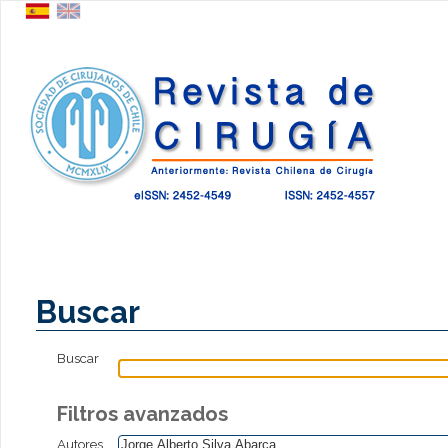
Buscar
Buscar
Filtros avanzados
Autores