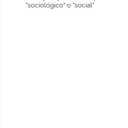
"sociológico" o "social"