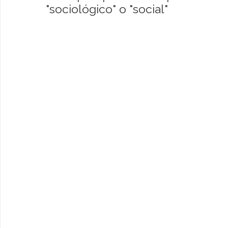
"sociológico" o "social"