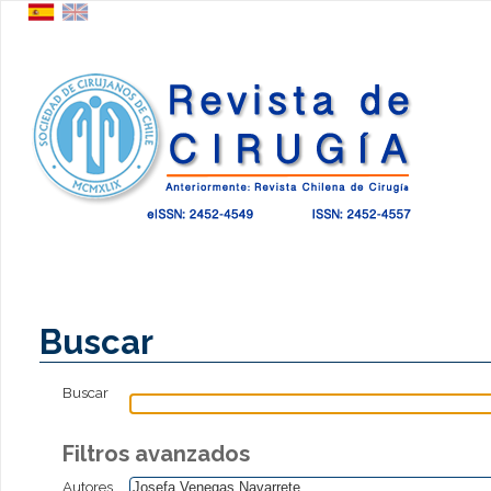
Buscar
Buscar
Filtros avanzados
Autores