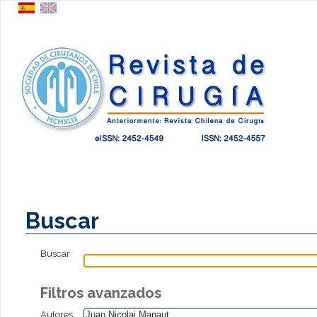
Buscar
Buscar
Filtros avanzados
Autores