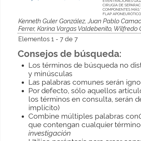
EVENTRACIONES GIG
CIRUGÍA DE SEPARAC
COMPONENTES MÁS 
FLAP APONEURÓTICO
Kenneth Guler González, Juan Pablo Camac
Ferrer, Karina Vargas Valdebenito, Wilfredo
Elementos 1 - 7 de 7
Consejos de búsqueda:
Los términos de búsqueda no dis
y minúsculas
Las palabras comunes serán igno
Por defecto, sólo aquellos artíc
los términos en consulta, serán de
implícito)
Combine múltiples palabras con
que contengan cualquier término; 
investigación