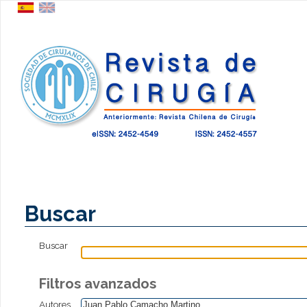
Buscar
Buscar
Filtros avanzados
Autores