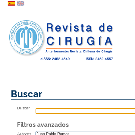
Buscar
Buscar
Filtros avanzados
Autores