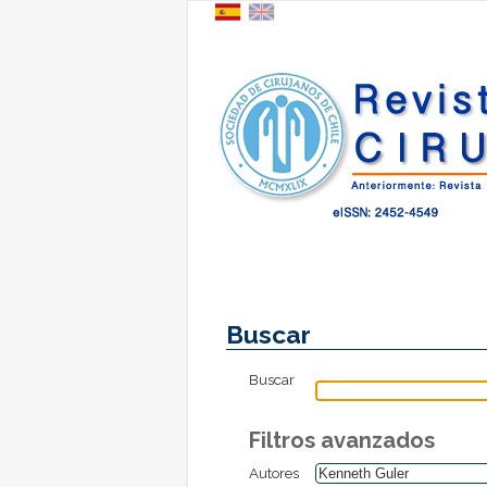
Buscar
Buscar
Filtros avanzados
Autores