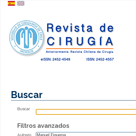
Buscar
Buscar
Filtros avanzados
Autores