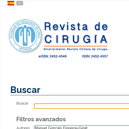
Buscar
Buscar
Filtros avanzados
Autores