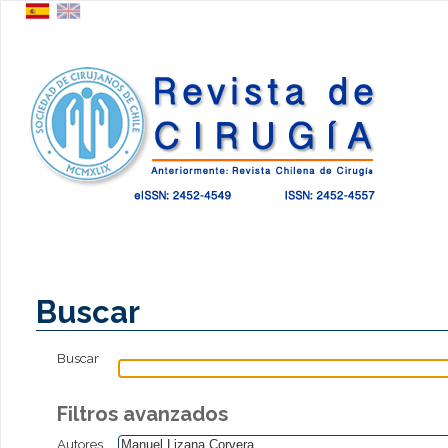
Buscar
Buscar
Filtros avanzados
Autores