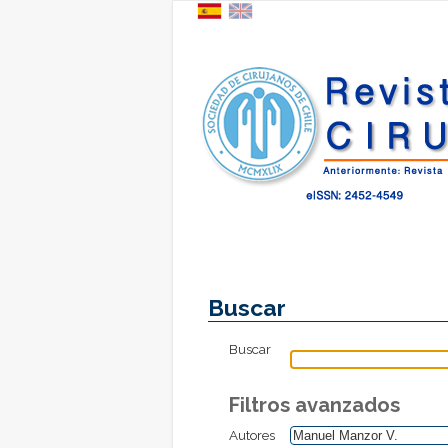
Buscar
Buscar
Filtros avanzados
Autores