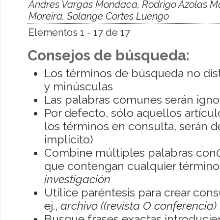
Andres Vargas Mondaca, Rodrigo Azolas M
Moreira, Solange Cortes Luengo
Elementos 1 - 17 de 17
Consejos de búsqueda:
Los términos de búsqueda no dis
y minúsculas
Las palabras comunes serán igno
Por defecto, sólo aquellos artíc
los términos en consulta, serán de
implícito)
Combine múltiples palabras con
que contengan cualquier término; 
investigación
Utilice paréntesis para crear con
ej.,
archivo ((revista O conferencia)
Busque frases exactas introducien