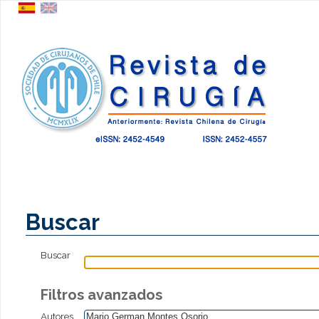
Buscar
Buscar
Filtros avanzados
Autores