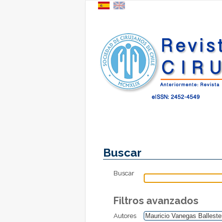
Buscar
Buscar
Filtros avanzados
Autores