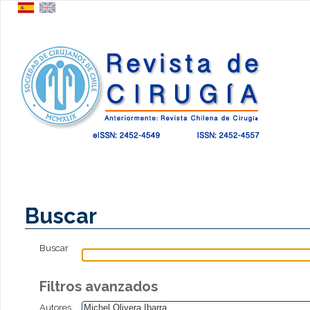
Buscar
Buscar
Filtros avanzados
Autores