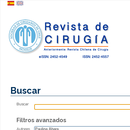
Buscar
Buscar
Filtros avanzados
Autores