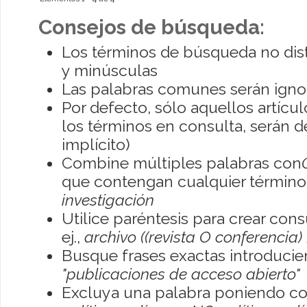
Consejos de búsqueda:
Los términos de búsqueda no dis
y minúsculas
Las palabras comunes serán igno
Por defecto, sólo aquellos artíc
los términos en consulta, serán de
implícito)
Combine múltiples palabras con
que contengan cualquier término; 
investigación
Utilice paréntesis para crear con
ej.,
archivo ((revista O conferencia)
Busque frases exactas introducien
"publicaciones de acceso abierto"
Excluya una palabra poniendo co