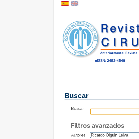
Buscar
Buscar
Filtros avanzados
Autores