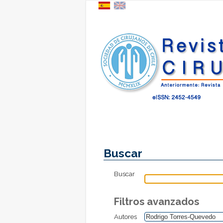
Buscar
Buscar
Filtros avanzados
Autores