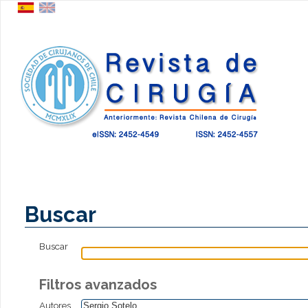
Buscar
Buscar
Filtros avanzados
Autores