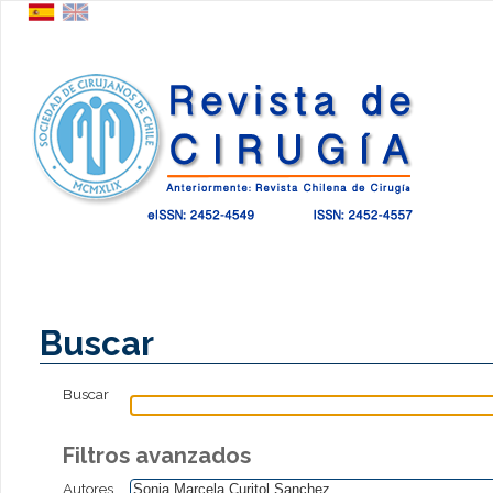
Buscar
Buscar
Filtros avanzados
Autores