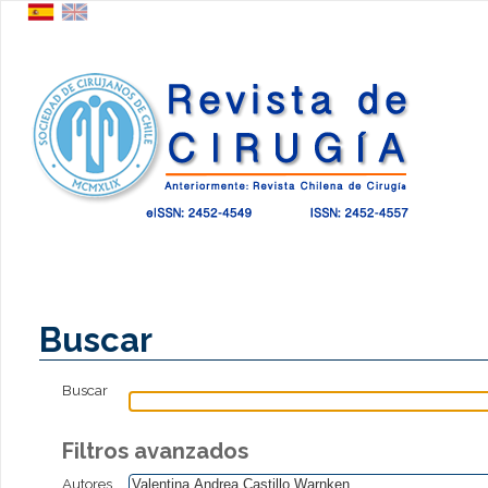
Buscar
Buscar
Filtros avanzados
Autores