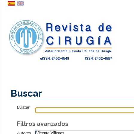
Buscar
Buscar
Filtros avanzados
Autores