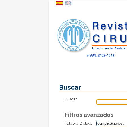
Buscar
Buscar
Filtros avanzados
Palabra(s) clave