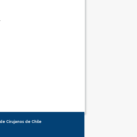
 de Cirujanos de Chile