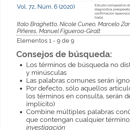
Vol. 72, Núm. 6 (2020)
Estudio comparativo d
diagnóstica preoperator
confirmación laparoscó
hiatal
Italo Braghetto, Nicole Cuneo, Marcelo Z
Piñeres, Manuel Figueroa-Giralt
Elementos 1 - 9 de 9
Consejos de búsqueda:
Los términos de búsqueda no dis
y minúsculas
Las palabras comunes serán igno
Por defecto, sólo aquellos artíc
los términos en consulta, serán de
implícito)
Combine múltiples palabras con
que contengan cualquier término; 
investigación