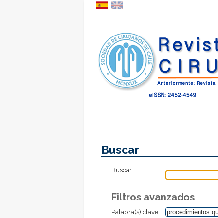
Buscar
Buscar
Filtros avanzados
Palabra(s) clave