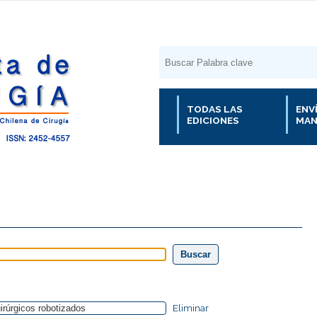
TODAS LAS
ENV
EDICIONES
MAN
Eliminar