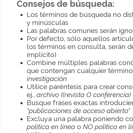
Consejos de búsqueda:
Los términos de búsqueda no dis
y minúsculas
Las palabras comunes serán igno
Por defecto, sólo aquellos artíc
los términos en consulta, serán de
implícito)
Combine múltiples palabras con
que contengan cualquier término; 
investigación
Utilice paréntesis para crear con
ej.,
archivo ((revista O conferencia)
Busque frases exactas introducien
"publicaciones de acceso abierto"
Excluya una palabra poniendo co
política en línea
o
NO política en l