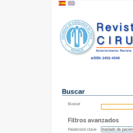
Buscar
Buscar
Filtros avanzados
Palabra(s) clave