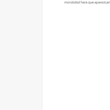
moralidad
hará que aparezcan 