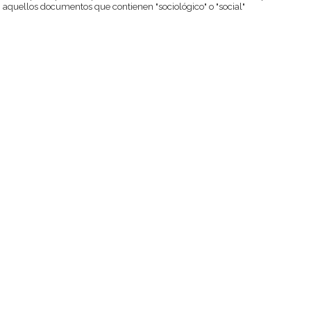
aquellos documentos que contienen "sociológico" o "social"