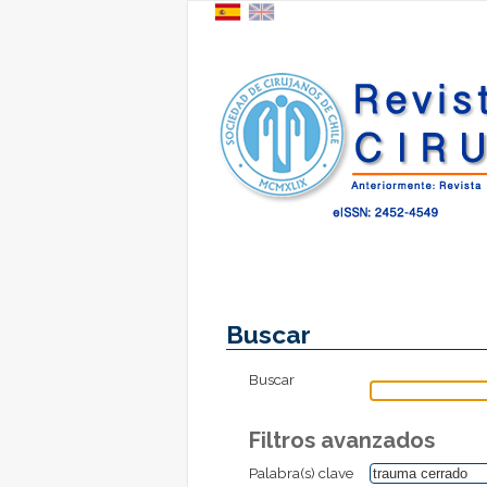
Buscar
Buscar
Filtros avanzados
Palabra(s) clave