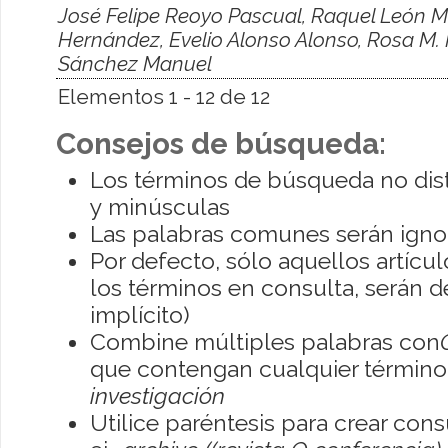
José Felipe Reoyo Pascual, Raquel León M
Hernández, Evelio Alonso Alonso, Rosa M. 
Sánchez Manuel
Elementos 1 - 12 de 12
Consejos de búsqueda:
Los términos de búsqueda no dis
y minúsculas
Las palabras comunes serán igno
Por defecto, sólo aquellos artíc
los términos en consulta, serán de
implícito)
Combine múltiples palabras con
que contengan cualquier término; 
investigación
Utilice paréntesis para crear con