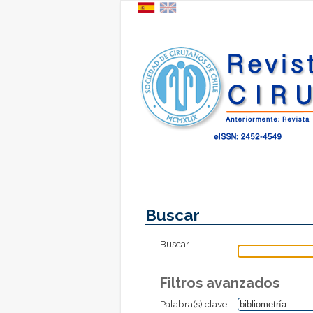
Buscar
Buscar
Filtros avanzados
Palabra(s) clave