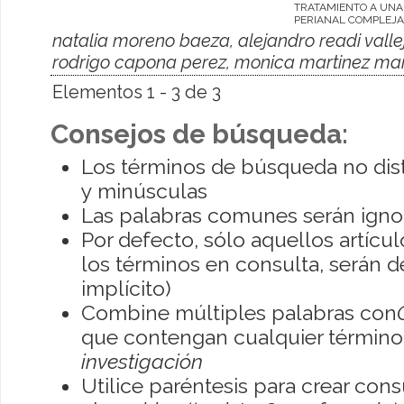
TRATAMIENTO A UNA
PERIANAL COMPLEJA
natalia moreno baeza, alejandro readi valle
rodrigo capona perez, monica martinez ma
Elementos 1 - 3 de 3
Consejos de búsqueda:
Los términos de búsqueda no dis
y minúsculas
Las palabras comunes serán igno
Por defecto, sólo aquellos artíc
los términos en consulta, serán de
implícito)
Combine múltiples palabras con
que contengan cualquier término; 
investigación
Utilice paréntesis para crear con