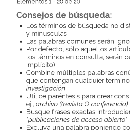
Elementos 1 - 20 de 20
Consejos de búsqueda:
Los términos de búsqueda no dis
y minúsculas
Las palabras comunes serán igno
Por defecto, sólo aquellos artíc
los términos en consulta, serán de
implícito)
Combine múltiples palabras con
que contengan cualquier término; 
investigación
Utilice paréntesis para crear con
ej.,
archivo ((revista O conferencia)
Busque frases exactas introducien
"publicaciones de acceso abierto"
Excluya una palabra poniendo co