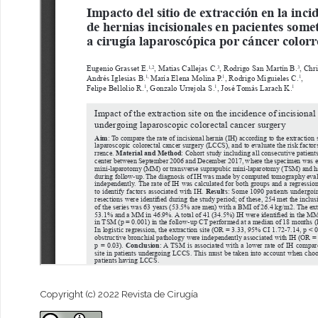
Copyright (c) 2022 Revista de Cirugía