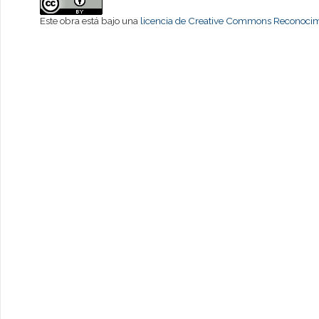
Este obra está bajo una
licencia de Creative Commons Reconocimi