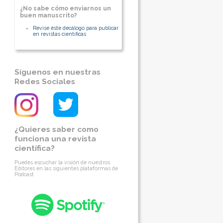
¿No sabe cómo enviarnos un
buen manuscrito?
Revise éste decálogo para publicar
en revistas científicas
Síguenos en nuestras
Redes Sociales
¿Quieres saber como
funciona una revista
científica?
Puedes escuchar la visión de nuestros
Editores en las siguientes plataformas de
Podcast