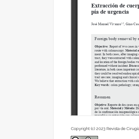
Copyright (c) 2023 Revista de Cirugí