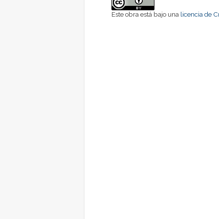
Este obra está bajo una
licencia de 