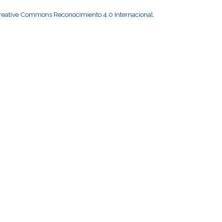
Creative Commons Reconocimiento 4.0 Internacional
.