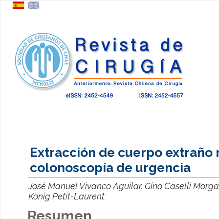
Extracción de cuerpo extraño
colonoscopía de urgencia
José Manuel Vivanco Aguilar, Gino Caselli Morga
König Petit-Laurent
Resumen