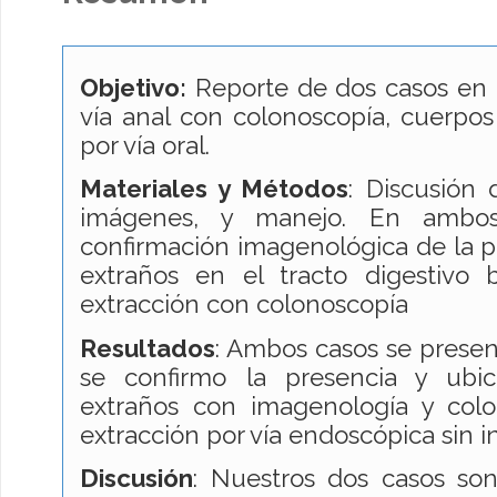
Objetivo:
Reporte de dos casos en 
vía anal con colonoscopía, cuerpos 
por vía oral.
Materiales y Métodos
: Discusión 
imágenes, y manejo. En ambo
confirmación imagenológica de la p
extraños en el tracto digestivo
extracción con colonoscopía
Resultados
: Ambos casos se presen
se confirmo la presencia y ubi
extraños con imagenología y colon
extracción por vía endoscópica sin i
Discusión
: Nuestros dos casos son